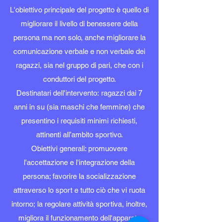
L'obiettivo principale del progetto è quello di
migliorare il livello di benessere della
persona ma non solo, anche migliorare la
comunicazione verbale e non verbale dei
ragazzi, sia nel gruppo di pari, che con i
conduttori del progetto.
Destinatari dell'intervento: ragazzi dai 7
anni in su (sia maschi che femmine) che
presentino i requisiti minimi richiesti,
attinenti all’ambito sportivo.
Obiettivi generali: promuovere
l'accettazione e l'integrazione della
persona; favorire la socializzazione
attraverso lo sport e tutto ciò che vi ruota
intorno; la regolare attività sportiva, inoltre,
migliora il funzionamento dell'apparato