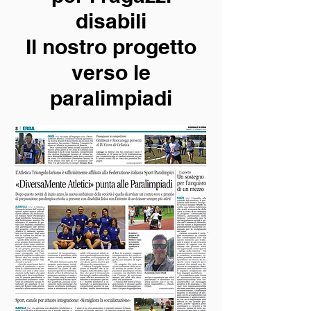
disabili
Il nostro progetto
verso le
paralimpiadi